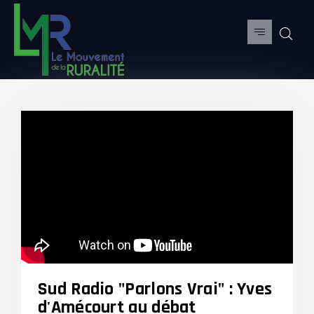
Sud Radio "Parlons Vrai" : Yves
d'Amécourt au débat