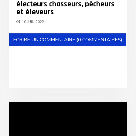
électeurs chasseurs, pêcheurs
et éleveurs
10 JUIN 2022
ECRIRE UN COMMENTAIRE (0 COMMENTAIRES)