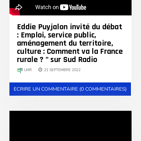
Eddie Puyjalon invité du débat
: Emploi, service public,
aménagement du territoire,
culture : Comment va la France
rurale ? " sur Sud Radio
LMR
21 SEPTEMBRE 2022
ECRIRE UN COMMENTAIRE (0 COMMENTAIRES)