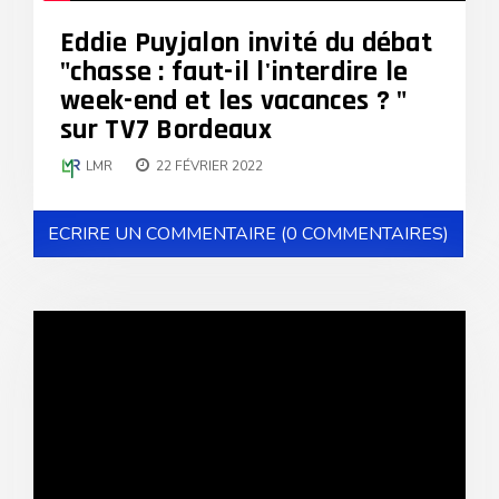
Eddie Puyjalon invité du débat
"chasse : faut-il l'interdire le
week-end et les vacances ? "
sur TV7 Bordeaux
LMR
22 FÉVRIER 2022
ECRIRE UN COMMENTAIRE (0 COMMENTAIRES)