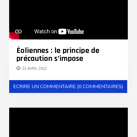
Éoliennes : le principe de
précaution s’impose
22 AVRIL 2022
ECRIRE UN COMMENTAIRE (0 COMMENTAIRES)