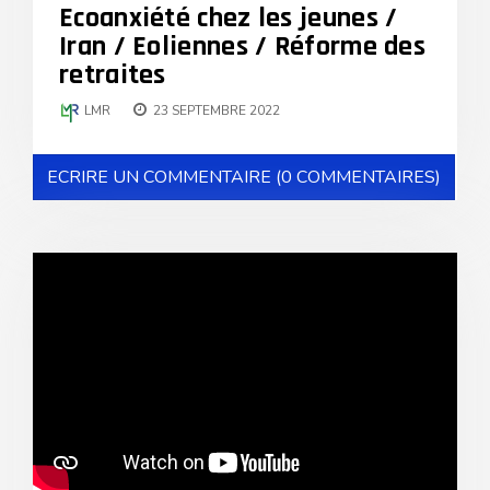
Ecoanxiété chez les jeunes /
Iran / Eoliennes / Réforme des
retraites
LMR
23 SEPTEMBRE 2022
ECRIRE UN COMMENTAIRE (0 COMMENTAIRES)