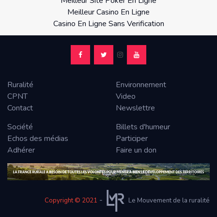
Meilleur Site Poker En Ligne
Meilleur Casino En Ligne
Casino En Ligne Sans Verification
Ruralité
Environnement
CPNT
Video
Contact
Newslettre
Société
Billets d'humeur
Echos des médias
Participer
Adhérer
Faire un don
-
Copyright © 2021
Le Mouvement de la ruralité