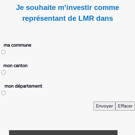
Je souhaite m’investir comme
représentant de LMR dans
ma commune
mon canton
mon département
Envoyer
Effacer