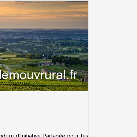
ndum d’Initiative Partagée pour les