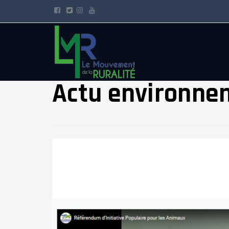
Actu environne