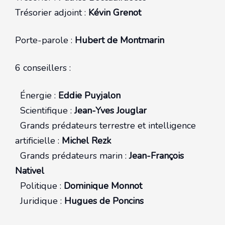
Trésorier adjoint :
Kévin Grenot
Porte-parole :
Hubert de Montmarin
6 conseillers :
Énergie :
Eddie Puyjalon
Scientifique :
Jean-Yves Jouglar
Grands prédateurs terrestre et intelligence
artificielle :
Michel Rezk
Grands prédateurs marin :
Jean-François
Nativel
Politique :
Dominique Monnot
Juridique :
Hugues de Poncins