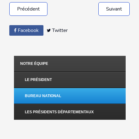
Précédent
Suivant
Facebook
Twitter
NOTRE ÉQUIPE
LE PRÉSIDENT
BUREAU NATIONAL
LES PRÉSIDENTS DÉPARTEMENTAUX