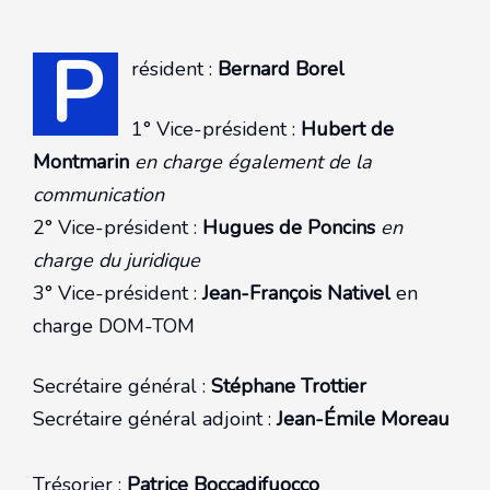
P
résident :
Bernard Borel
1° Vice-président :
Hubert de
Montmarin
en charge également de la
communication
2° Vice-président :
Hugues de Poncins
en
charge du juridique
3° Vice-président :
Jean-François Nativel
en
charge DOM-TOM
Secrétaire général :
Stéphane Trottier
Secrétaire général adjoint :
Jean-Émile Moreau
Trésorier :
Patrice Boccadifuocco