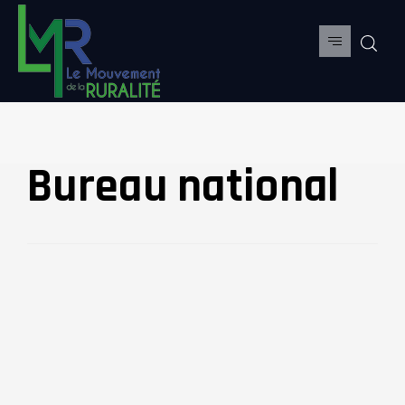
Bureau national