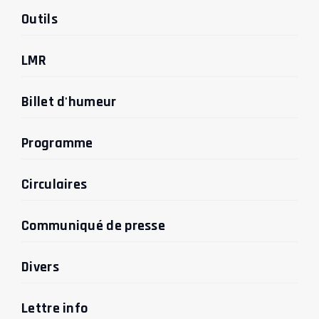
Outils
LMR
Billet d'humeur
Programme
Circulaires
Communiqué de presse
Divers
Lettre info