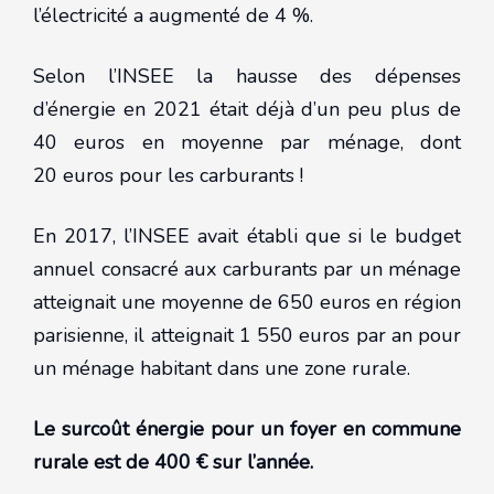
l’électricité a augmenté de 4 %.
Selon l’INSEE la hausse des dépenses
d’énergie en 2021 était déjà d’un peu plus de
40 euros en moyenne par ménage, dont
20 euros pour les carburants !
En 2017, l’INSEE avait établi que si le budget
annuel consacré aux carburants par un ménage
atteignait une moyenne de 650 euros en région
parisienne, il atteignait 1 550 euros par an pour
un ménage habitant dans une zone rurale.
Le surcoût énergie pour un foyer en commune
rurale est de 400 € sur l’année.