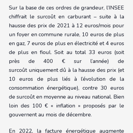
Sur la base de ces ordres de grandeur, l’INSEE
chiffrait le surcoût en carburant – suite à la
hausse des prix de 2021 à 12 euros/mois pour
un foyer en commune rurale, 10 euros de plus
en gaz, 7 euros de plus en électricité et 4 euros
de plus en fioul. Soit au total 33 euros (soit
près de 400 € sur l’année) de
surcoût uniquement dû à la hausse des prix (et
10 euros de plus liés à l’évolution de la
consommation énergétique), contre 30 euros
de surcoût en moyenne au niveau national. Bien
loin des 100 € « inflation » proposés par le
gouvernent au mois de décembre.
En 2022, la facture énergétique augmente