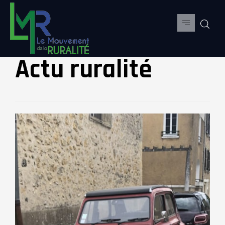
Actu ruralité