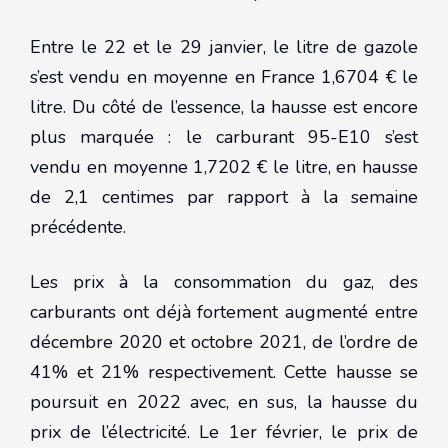
Entre le 22 et le 29 janvier, le litre de gazole
s’est vendu en moyenne en France 1,6704 € le
litre. Du côté de l’essence, la hausse est encore
plus marquée : le carburant 95-E10 s’est
vendu en moyenne 1,7202 € le litre, en hausse
de 2,1 centimes par rapport à la semaine
précédente.
Les prix à la consommation du gaz, des
carburants ont déjà fortement augmenté entre
décembre 2020 et octobre 2021, de l’ordre de
41% et 21% respectivement. Cette hausse se
poursuit en 2022 avec, en sus, la hausse du
prix de l’électricité. Le 1er février, le prix de