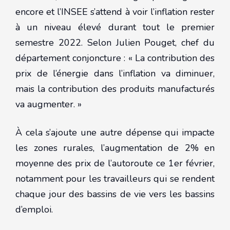
encore et l’INSEE s’attend à voir l’inflation rester
à un niveau élevé durant tout le premier
semestre 2022. Selon Julien Pouget, chef du
département conjoncture : « La contribution des
prix de l’énergie dans l’inflation va diminuer,
mais la contribution des produits manufacturés
va augmenter. »
À cela s’ajoute une autre dépense qui impacte
les zones rurales, l’augmentation de 2% en
moyenne des prix de l’autoroute ce 1er février,
notamment pour les travailleurs qui se rendent
chaque jour des bassins de vie vers les bassins
d’emploi.