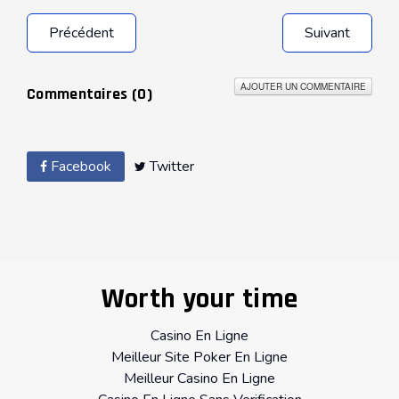
Précédent
Suivant
AJOUTER UN COMMENTAIRE
Commentaires (
0
)
Facebook
Twitter
Worth your time
Casino En Ligne
Meilleur Site Poker En Ligne
Meilleur Casino En Ligne