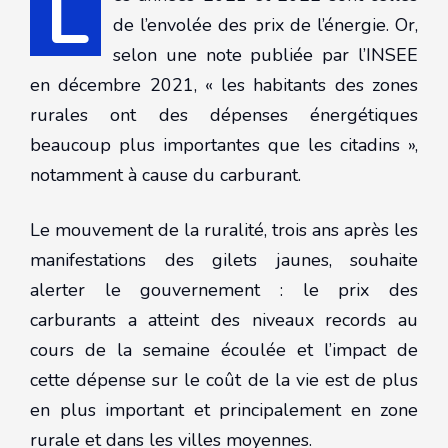
L
de l’envolée des prix de l’énergie. Or,
selon une note publiée par l’INSEE
en décembre 2021, « les habitants des zones
rurales ont des dépenses énergétiques
beaucoup plus importantes que les citadins »,
notamment à cause du carburant.
Le mouvement de la ruralité, trois ans après les
manifestations des gilets jaunes, souhaite
alerter le gouvernement : le prix des
carburants a atteint des niveaux records au
cours de la semaine écoulée et l’impact de
cette dépense sur le coût de la vie est de plus
en plus important et principalement en zone
rurale et dans les villes moyennes.