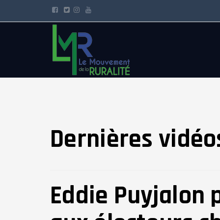
Dernières vidéo
Eddie Puyjalon 