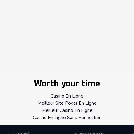
Worth your time
Casino En Ligne
Meilleur Site Poker En Ligne
Meilleur Casino En Ligne
Casino En Ligne Sans Verification