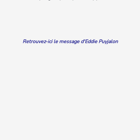
Retrouvez-ici le message d'Eddie Puyjalon