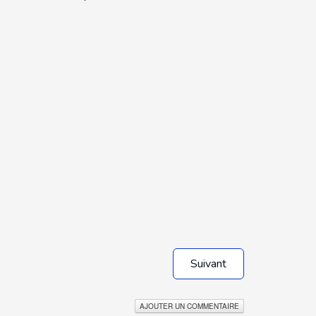
Suivant
AJOUTER UN COMMENTAIRE