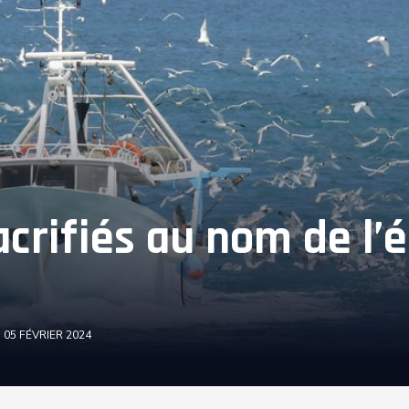
acrifiés au nom de l’
05 FÉVRIER 2024