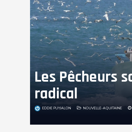
Les Pêcheurs s
radical
EDDIE PUYJALON
NOUVELLE-AQUITAINE