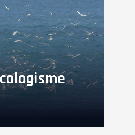
écologisme