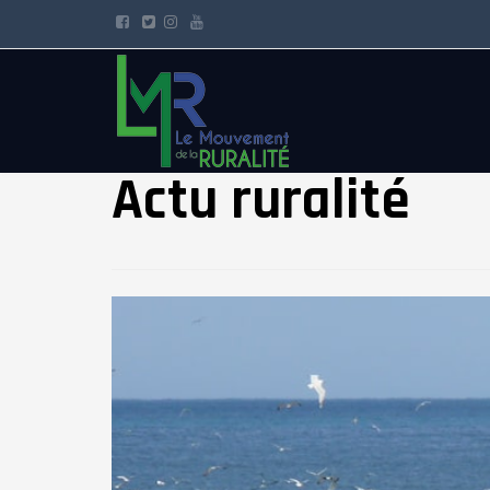
Actu ruralité