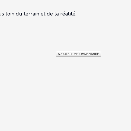
oin du terrain et de la réalité.
AJOUTER UN COMMENTAIRE