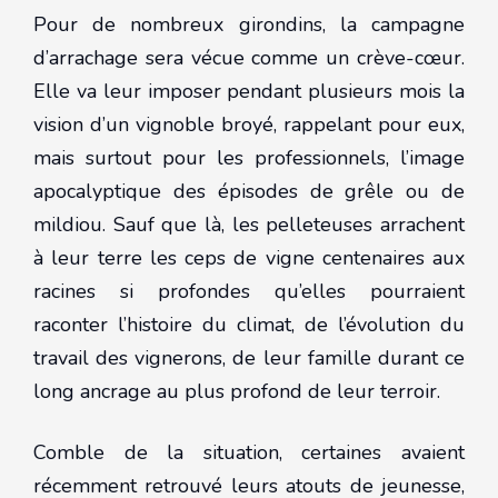
Pour de nombreux girondins, la campagne
d’arrachage sera vécue comme un crève-cœur.
Elle va leur imposer pendant plusieurs mois la
vision d’un vignoble broyé, rappelant pour eux,
mais surtout pour les professionnels, l’image
apocalyptique des épisodes de grêle ou de
mildiou. Sauf que là, les pelleteuses arrachent
à leur terre les ceps de vigne centenaires aux
racines si profondes qu’elles pourraient
raconter l’histoire du climat, de l’évolution du
travail des vignerons, de leur famille durant ce
long ancrage au plus profond de leur terroir.
Comble de la situation, certaines avaient
récemment retrouvé leurs atouts de jeunesse,