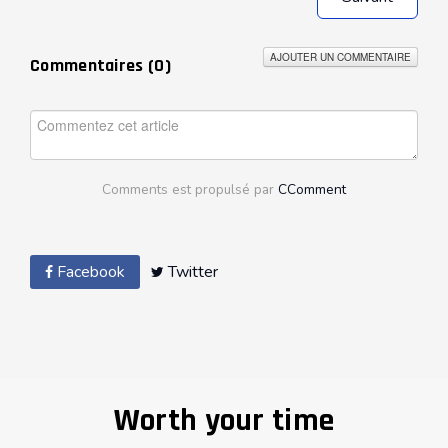
AJOUTER UN COMMENTAIRE
Commentaires (
0
)
Comments est propulsé par
CComment
Facebook
Twitter
Worth your time