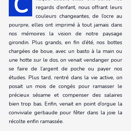
C
regards d’enfant, nous offrant leurs
couleurs changeantes, de l’ocre au
pourpre, elles ont imprimé à tout jamais dans
nos mémoires la vision de notre paysage
girondin. Plus grands, en fin d’été, nos bottes
chargées de boue, avec un basto à la main ou
une hotte sur le dos, on venait vendanger pour
se faire de l’argent de poche ou payer nos
études. Plus tard, rentré dans la vie active, on
posait un mois de congés pour ramasser le
précieux sésame et compenser des salaires
bien trop bas. Enfin, venait en point d’orgue la
conviviale gerbaude pour fêter dans la joie la
récolte enfin ramassée.