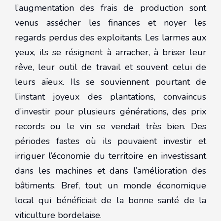
l’augmentation des frais de production sont
venus assécher les finances et noyer les
regards perdus des exploitants. Les larmes aux
yeux, ils se résignent à arracher, à briser leur
rêve, leur outil de travail et souvent celui de
leurs aïeux. Ils se souviennent pourtant de
l’instant joyeux des plantations, convaincus
d’investir pour plusieurs générations, des prix
records ou le vin se vendait très bien. Des
périodes fastes où ils pouvaient investir et
irriguer l’économie du territoire en investissant
dans les machines et dans l’amélioration des
bâtiments. Bref, tout un monde économique
local qui bénéficiait de la bonne santé de la
viticulture bordelaise.