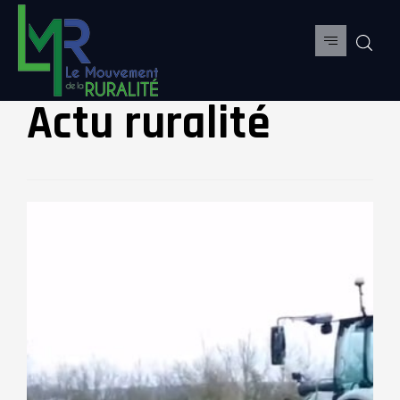
Actu ruralité