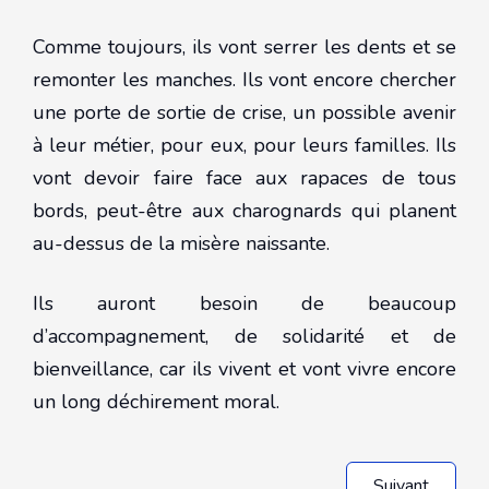
Comme toujours, ils vont serrer les dents et se
remonter les manches. Ils vont encore chercher
une porte de sortie de crise, un possible avenir
à leur métier, pour eux, pour leurs familles. Ils
vont devoir faire face aux rapaces de tous
bords, peut-être aux charognards qui planent
au-dessus de la misère naissante.
Ils auront besoin de beaucoup
d’accompagnement, de solidarité et de
bienveillance, car ils vivent et vont vivre encore
un long déchirement moral.
Suivant