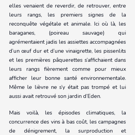
elles venaient de reverdir, de retrouver, entre
leurs rangs, les premiers signes de la
reconquête végétale et animale. Ici où là, les
baraganes, (poireau sauvage) qui
agrémentaient jadis les assiettes accompagnées
d’un œuf dur et d’une vinaigrette, les pissenlits
et les premières pâquerettes s’affichaient dans
leurs rangs fièrement comme pour mieux
afficher leur bonne santé environnementale.
Même le lièvre ne s’y était pas trompé et lui
aussi avait retrouvé son jardin d’Eden.
Mais voilà, les épisodes climatiques, la
concurrence des vins à bas coût, les campagnes
de dénigrement, la surproduction et