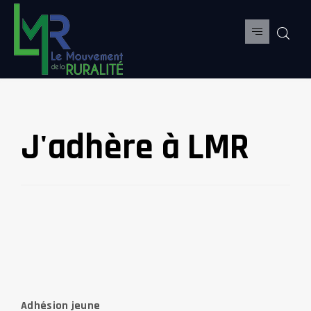
J'adhère à LMR
Adhésion jeune