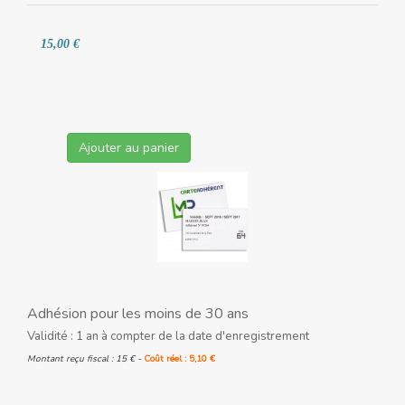
15,00 €
Ajouter au panier
Adhésion pour les moins de 30 ans
Validité : 1 an à compter de la date d'enregistrement
Montant reçu fiscal : 15 € -
Coût réel : 5,10 €