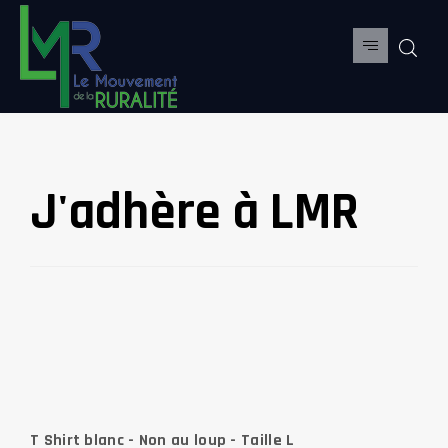
J'adhère à LMR
T Shirt blanc - Non au loup - Taille L