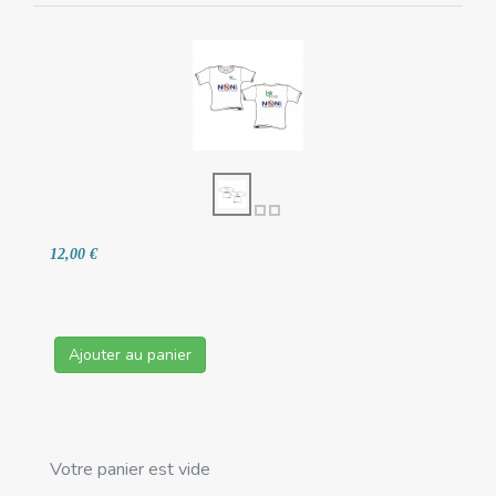
12,00 €
Ajouter au panier
Votre panier est vide