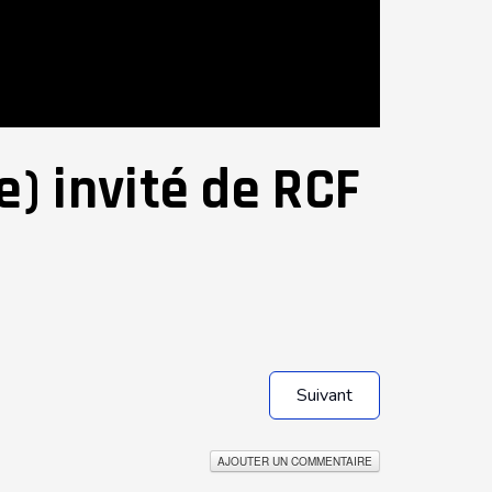
) invité de RCF
Suivant
AJOUTER UN COMMENTAIRE