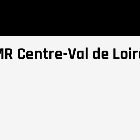
R Centre-Val de Loire