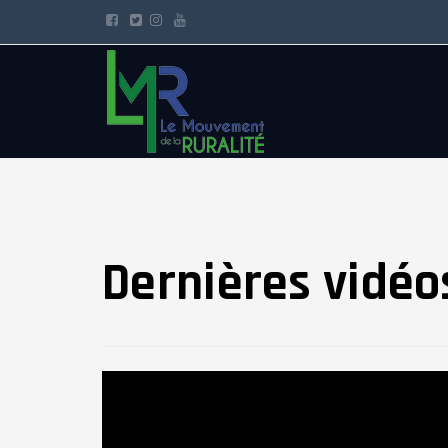
Dernières vidéo