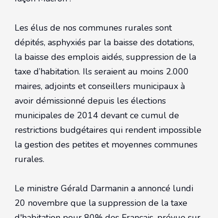
Les élus de nos communes rurales sont
dépités, asphyxiés par la baisse des dotations,
la baisse des emplois aidés, suppression de la
taxe d’habitation. Ils seraient au moins 2.000
maires, adjoints et conseillers municipaux à
avoir démissionné depuis les élections
municipales de 2014 devant ce cumul de
restrictions budgétaires qui rendent impossible
la gestion des petites et moyennes communes
rurales.
Le ministre Gérald Darmanin a annoncé lundi
20 novembre que la suppression de la taxe
d'habitation pour 80% des Français, prévue sur