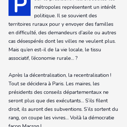
P
métropoles représentent un intérêt
politique. Il se souvient des
territoires ruraux pour y envoyer des familles
en difficulté, des demandeurs d’asile ou autres
cas désespérés dont les villes ne veulent plus.
Mais qu’en est-il de la vie locale, le tissu
associatif, l’économie rurale… ?
Après la décentralisation, la recentralisation !
Tout se décidera à Paris. Les maires, les
présidents des conseils départementaux ne
seront plus que des exécutants… S’ils filent
droit, ils auront des subventions. S’ils sortent du
rang, on coupe les vivres… Voilà la démocratie
façon Macron !