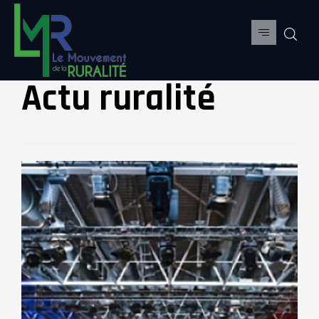
Actu ruralité