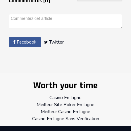
Commentaires (
0
)
Facebook
Twitter
Worth your time
Casino En Ligne
Meilleur Site Poker En Ligne
Meilleur Casino En Ligne
Casino En Ligne Sans Verification