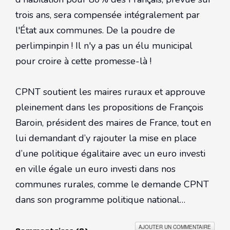
trois ans, sera compensée intégralement par
l'État aux communes. De la poudre de
perlimpinpin ! Il n'y a pas un élu municipal
pour croire à cette promesse-là !
CPNT soutient les maires ruraux et approuve
pleinement dans les propositions de François
Baroin, président des maires de France, tout en
lui demandant d’y rajouter la mise en place
d’une politique égalitaire avec un euro investi
en ville égale un euro investi dans nos
communes rurales, comme le demande CPNT
dans son programme politique national…
AJOUTER UN COMMENTAIRE