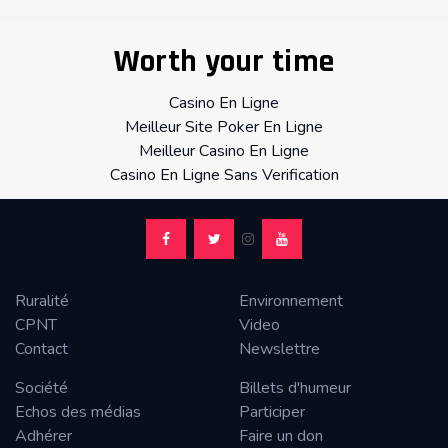
Worth your time
Casino En Ligne
Meilleur Site Poker En Ligne
Meilleur Casino En Ligne
Casino En Ligne Sans Verification
Ruralité
Environnement
CPNT
Video
Contact
Newslettre
Société
Billets d'humeur
Echos des médias
Participer
Adhérer
Faire un don