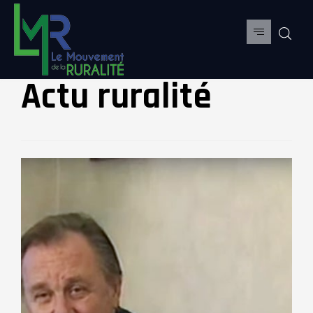
Actu ruralité