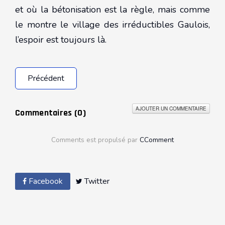
et où la bétonisation est la règle, mais comme
le montre le village des irréductibles Gaulois,
l’espoir est toujours là.
Précédent
AJOUTER UN COMMENTAIRE
Commentaires (
0
)
Comments est propulsé par
CComment
Facebook
Twitter