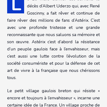
L
décès d’Albert Uderzo qui, avec René
Goscinny, a fait rêver et continue de
faire rêver des millions de fans d’Astérix. C’est
avec une profonde tristesse et une grande
reconnaissante que nous saluons sa mémoire et
son œuvre. Astérix c’est d’abord la résistance
d’un peuple gaulois face à l’envahisseur, mais
c’est aussi une lutte contre l’évolution de la
société consumériste et pour la défense de cet
art de vivre à la française que nous chérissons
tous.
Le petit village gaulois breton qui résiste «
encore et toujours à l’envahisseur », incarne une
certaine idée de la France. Un village proche de