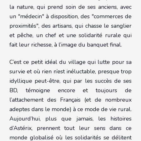
la nature, qui prend soin de ses anciens, avec
un "médecin" à disposition, des "commerces de
proximités", des artisans, qui chasse le sanglier
et pêche, un chef et une solidarité rurale qui
fait leur richesse, à l’image du banquet final.
C’est ce petit idéal du village qui lutte pour sa
survie et où rien n’est inéluctable, presque trop
idyllique peut-être, qui par les succès de ses
BD, témoigne encore et toujours de
l’attachement des Français (et de nombreux
adeptes dans le monde) à ce mode de vie rural.
Aujourd’hui, plus que jamais, les histoires
d’Astérix, prennent tout leur sens dans ce
monde globalisé où les solidarités se délitent