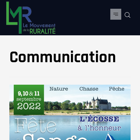
Communication