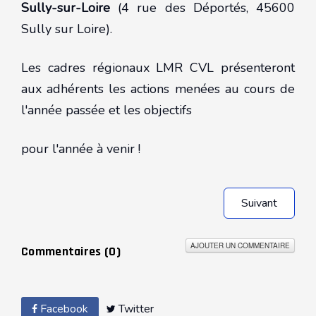
Sully-sur-Loire
(4 rue des Déportés, 45600
Sully sur Loire).
Les cadres régionaux LMR CVL présenteront
aux adhérents les actions menées au cours de
l'année passée et les objectifs
pour l'année à venir !
Suivant
AJOUTER UN COMMENTAIRE
Commentaires (
0
)
Facebook
Twitter