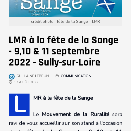
crédit photo : fête de la Sange - LMR
LMR à la fête de la Sange
- 9,10 & 11 septembre
2022 - Sully-sur-Loire
GUILLAINE LEBRUN
COMMUNICATION
12 AOÛT 2022
L
MR à la fête de la Sange
Le
Mouvement de la Ruralité
sera
ravi de vous accueillir sur son stand à l'occasion