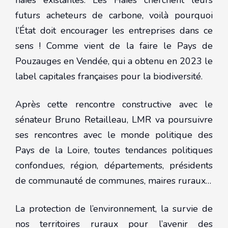
haies existantes. Les Haies cherchent leurs
futurs acheteurs de carbone, voilà pourquoi
l’État doit encourager les entreprises dans ce
sens ! Comme vient de la faire le Pays de
Pouzauges en Vendée, qui a obtenu en 2023 le
label capitales françaises pour la biodiversité.
Après cette rencontre constructive avec le
sénateur Bruno Retailleau, LMR va poursuivre
ses rencontres avec le monde politique des
Pays de la Loire, toutes tendances politiques
confondues, région, départements, présidents
de communauté de communes, maires ruraux…
La protection de l’environnement, la survie de
nos territoires ruraux pour l’avenir des