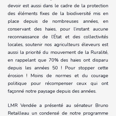
devoir est aussi dans le cadre de la protection
des éléments fixes de la biodiversité mis en
place depuis de nombreuses années, en
conservant des haies, pour l’instant aucune
reconnaissance de l’État et des collectivités
locales, soutenir nos agriculteurs éleveurs est
aussi la priorité du mouvement de la Ruralité,
en rappelant que 70% des haies ont disparu
depuis les années 50 ! Pour stopper cette
érosion ! Moins de normes et du courage
politique pour récompenser ceux qui ont
façonné notre paysage depuis des années.
LMR Vendée a présenté au sénateur Bruno
Retailleau un condensé de notre programme