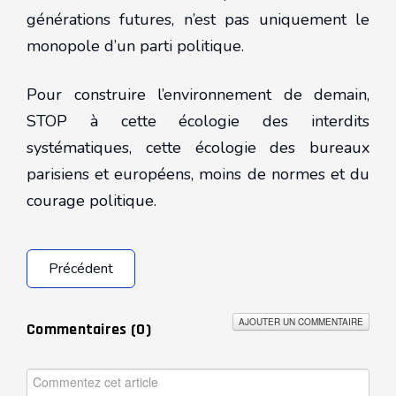
générations futures, n’est pas uniquement le
monopole d’un parti politique.
Pour construire l’environnement de demain,
STOP à cette écologie des interdits
systématiques, cette écologie des bureaux
parisiens et européens, moins de normes et du
courage politique.
Précédent
AJOUTER UN COMMENTAIRE
Commentaires (
0
)