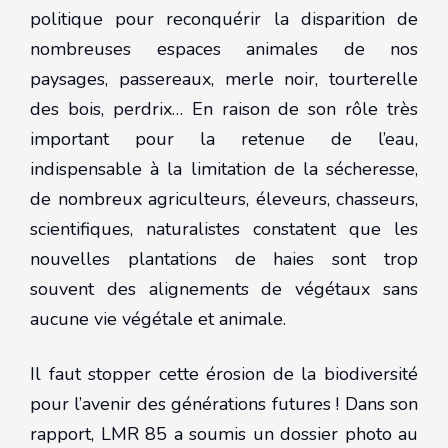
politique pour reconquérir la disparition de
nombreuses espaces animales de nos
paysages, passereaux, merle noir, tourterelle
des bois, perdrix… En raison de son rôle très
important pour la retenue de l’eau,
indispensable à la limitation de la sécheresse,
de nombreux agriculteurs, éleveurs, chasseurs,
scientifiques, naturalistes constatent que les
nouvelles plantations de haies sont trop
souvent des alignements de végétaux sans
aucune vie végétale et animale.
Il faut stopper cette érosion de la biodiversité
pour l’avenir des générations futures ! Dans son
rapport, LMR 85 a soumis un dossier photo au