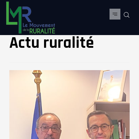
Actu ruralité