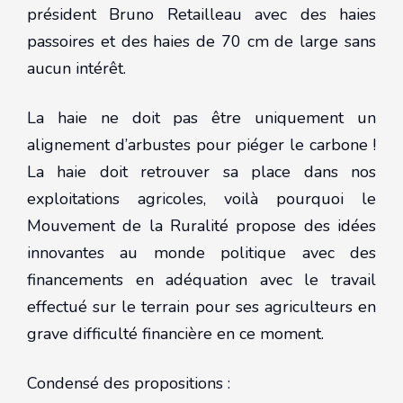
président Bruno Retailleau avec des haies
passoires et des haies de 70 cm de large sans
aucun intérêt.
La haie ne doit pas être uniquement un
alignement d’arbustes pour piéger le carbone !
La haie doit retrouver sa place dans nos
exploitations agricoles, voilà pourquoi le
Mouvement de la Ruralité propose des idées
innovantes au monde politique avec des
financements en adéquation avec le travail
effectué sur le terrain pour ses agriculteurs en
grave difficulté financière en ce moment.
Condensé des propositions :