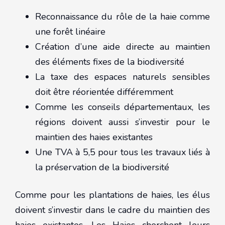
Reconnaissance du rôle de la haie comme
une forêt linéaire
Création d’une aide directe au maintien
des éléments fixes de la biodiversité
La taxe des espaces naturels sensibles
doit être réorientée différemment
Comme les conseils départementaux, les
régions doivent aussi s’investir pour le
maintien des haies existantes
Une TVA à 5,5 pour tous les travaux liés à
la préservation de la biodiversité
Comme pour les plantations de haies, les élus
doivent s’investir dans le cadre du maintien des