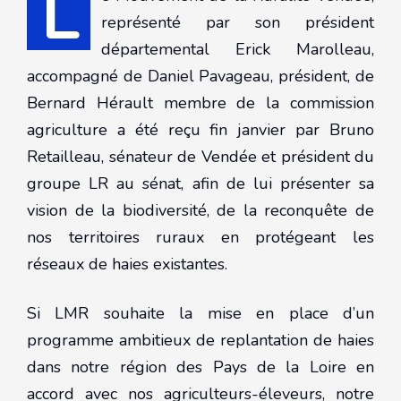
L
représenté par son président
départemental Erick Marolleau,
accompagné de Daniel Pavageau, président, de
Bernard Hérault membre de la commission
agriculture a été reçu fin janvier par Bruno
Retailleau, sénateur de Vendée et président du
groupe LR au sénat, afin de lui présenter sa
vision de la biodiversité, de la reconquête de
nos territoires ruraux en protégeant les
réseaux de haies existantes.
Si LMR souhaite la mise en place d’un
programme ambitieux de replantation de haies
dans notre région des Pays de la Loire en
accord avec nos agriculteurs-éleveurs, notre