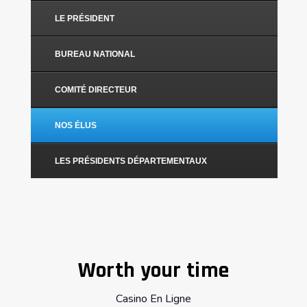
LE PRÉSIDENT
BUREAU NATIONAL
COMITÉ DIRECTEUR
NOS ÉLUS
LES PRÉSIDENTS DÉPARTEMENTAUX
Worth your time
Casino En Ligne