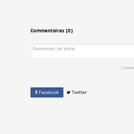
Commentaires (
0
)
Commen
Facebook
Twitter