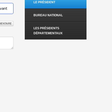
LE PRÉSIDENT
vant
BUREAU NATIONAL
MENTAIRE
LES PRÉSIDENTS
DÉPARTEMENTAUX