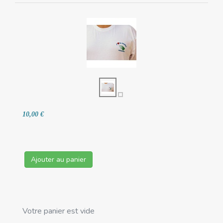
10,00 €
Ajouter au panier
Votre panier est vide