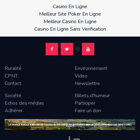
Casino En Ligne
Meilleur Site Poker En Ligne
Meilleur Casino En Ligne
Casino En Ligne Sans Verification
Ruralité
Environnement
CPNT
Video
Contact
Newslettre
Société
Billets d'humeur
Echos des médias
Participer
Adhérer
Faire un don