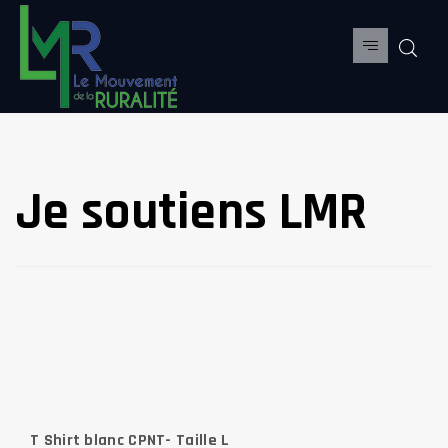
Je soutiens LMR
T Shirt blanc CPNT- Taille L