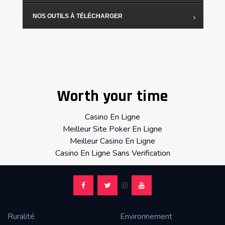
NOS OUTILS À TÉLÉCHARGER
Worth your time
Casino En Ligne
Meilleur Site Poker En Ligne
Meilleur Casino En Ligne
Casino En Ligne Sans Verification
Ruralité
Environnement