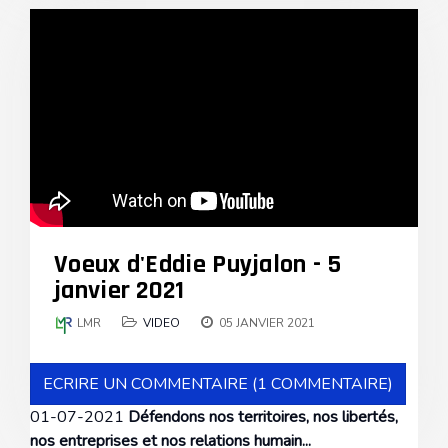
Voeux d'Eddie Puyjalon - 5
janvier 2021
LMR
VIDEO
05 JANVIER 2021
ECRIRE UN COMMENTAIRE (1 COMMENTAIRE)
01-07-2021
Défendons nos territoires, nos libertés,
nos entreprises et nos relations humain...