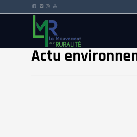
Actu environne