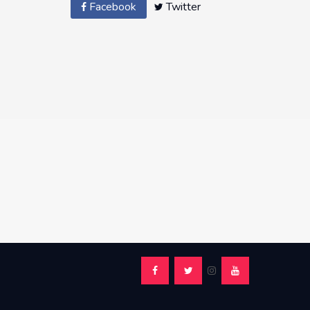
Facebook
Twitter