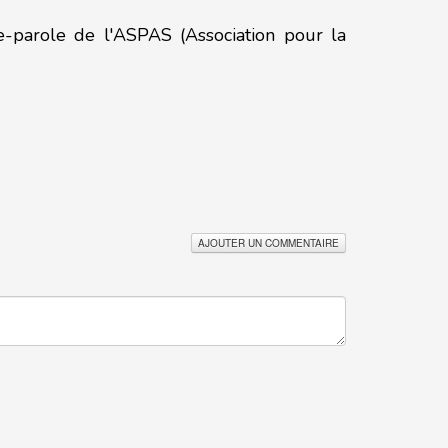
-parole de l'ASPAS (Association pour la
AJOUTER UN COMMENTAIRE