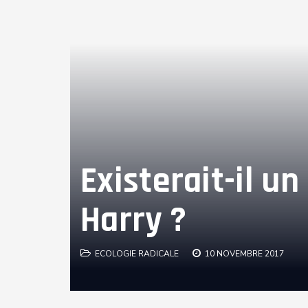
Existerait-il 
Harry ?
ECOLOGIE RADICALE
10 NOVEMBRE 2017