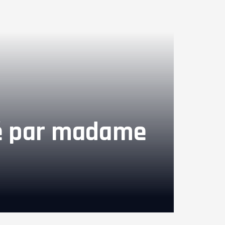
été par madame