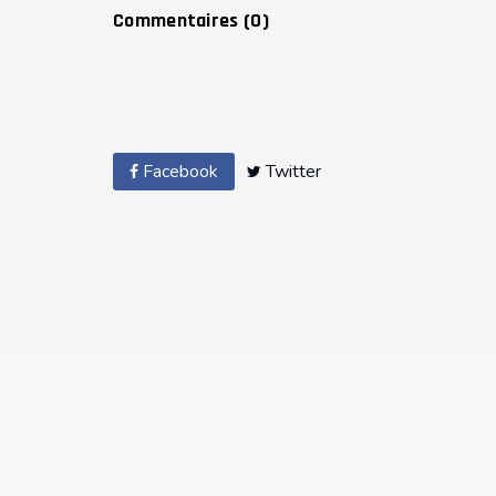
Commentaires (
0
)
Facebook
Twitter