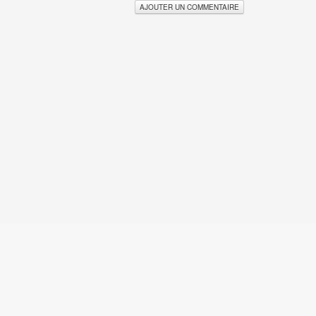
AJOUTER UN COMMENTAIRE