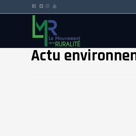
Actu environne