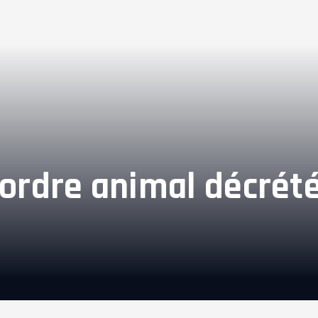
un ordre animal décr