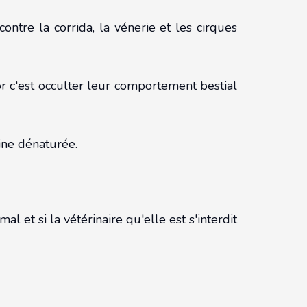
ntre la corrida, la vénerie et les cirques
r c'est occulter leur comportement bestial
ine dénaturée.
 et si la vétérinaire qu'elle est s'interdit