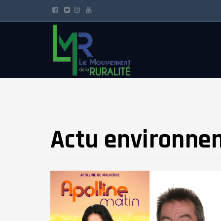
Actu environne