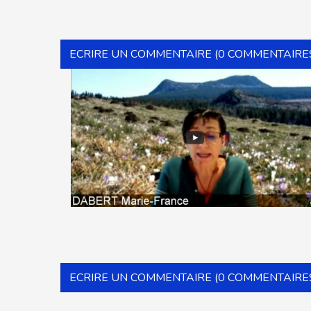
ECRIRE UN COMMENTAIRE (0 COMMENTAIRE
ECRIRE UN COMMENTAIRE (0 COMMENTAIRE