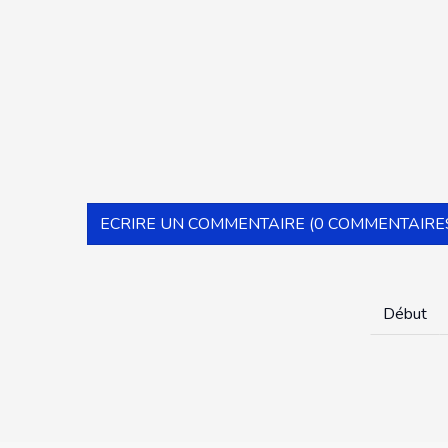
ECRIRE UN COMMENTAIRE (0 COMMENTAIRE
Début