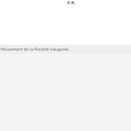
Mouvement de la Ruralité inaugurée