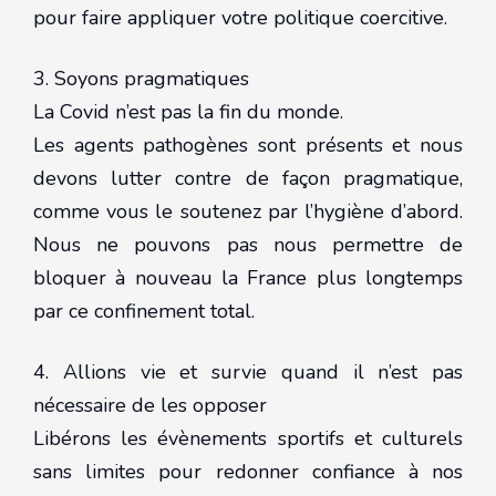
pour faire appliquer votre politique coercitive.
3. Soyons pragmatiques
La Covid n’est pas la fin du monde.
Les agents pathogènes sont présents et nous
devons lutter contre de façon pragmatique,
comme vous le soutenez par l’hygiène d’abord.
Nous ne pouvons pas nous permettre de
bloquer à nouveau la France plus longtemps
par ce confinement total.
4. Allions vie et survie quand il n’est pas
nécessaire de les opposer
Libérons les évènements sportifs et culturels
sans limites pour redonner confiance à nos