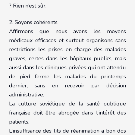
? Rien n’est sûr.
2. Soyons cohérents
Affirmons que nous avons les moyens
médicaux efficaces et surtout organisons sans
restrictions les prises en charge des malades
graves, certes dans les hôpitaux publics, mais
aussi dans les cliniques privées qui ont attendu
de pied ferme les malades du printemps
dernier, sans en recevoir par décision
administrative.
La culture soviétique de la santé publique
française doit être abrogée dans l’intérêt des
patients.
L’insuffisance des lits de réanimation a bon dos