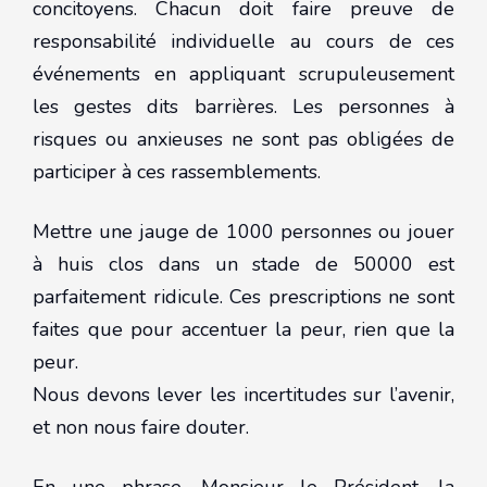
concitoyens. Chacun doit faire preuve de
responsabilité individuelle au cours de ces
événements en appliquant scrupuleusement
les gestes dits barrières. Les personnes à
risques ou anxieuses ne sont pas obligées de
participer à ces rassemblements.
Mettre une jauge de 1000 personnes ou jouer
à huis clos dans un stade de 50000 est
parfaitement ridicule. Ces prescriptions ne sont
faites que pour accentuer la peur, rien que la
peur.
Nous devons lever les incertitudes sur l’avenir,
et non nous faire douter.