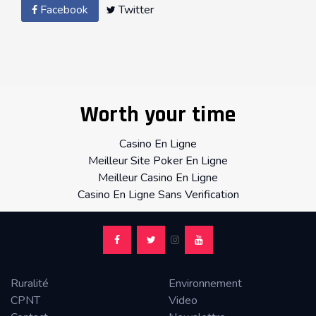
Facebook
Twitter
Worth your time
Casino En Ligne
Meilleur Site Poker En Ligne
Meilleur Casino En Ligne
Casino En Ligne Sans Verification
Ruralité
Environnement
CPNT
Video