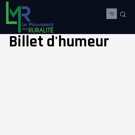
Billet d'humeur