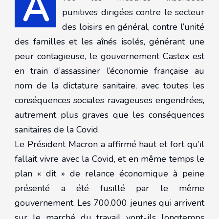
A
punitives dirigées contre le secteur
des loisirs en général, contre l’unité
des familles et les aînés isolés, générant une
peur contagieuse, le gouvernement Castex est
en train d’assassiner l’économie française au
nom de la dictature sanitaire, avec toutes les
conséquences sociales ravageuses engendrées,
autrement plus graves que les conséquences
sanitaires de la Covid.
Le Président Macron a affirmé haut et fort qu’il
fallait vivre avec la Covid, et en même temps le
plan « dit » de relance économique à peine
présenté a été fusillé par le même
gouvernement. Les 700.000 jeunes qui arrivent
sur le marché du travail vont-ils longtemps