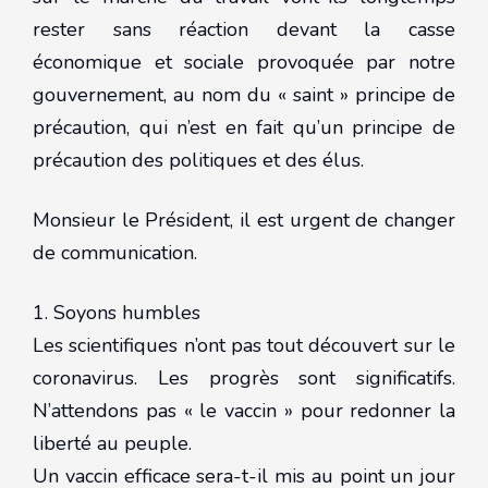
rester sans réaction devant la casse
économique et sociale provoquée par notre
gouvernement, au nom du « saint » principe de
précaution, qui n’est en fait qu’un principe de
précaution des politiques et des élus.
Monsieur le Président, il est urgent de changer
de communication.
1. Soyons humbles
Les scientifiques n’ont pas tout découvert sur le
coronavirus. Les progrès sont significatifs.
N’attendons pas « le vaccin » pour redonner la
liberté au peuple.
Un vaccin efficace sera-t-il mis au point un jour