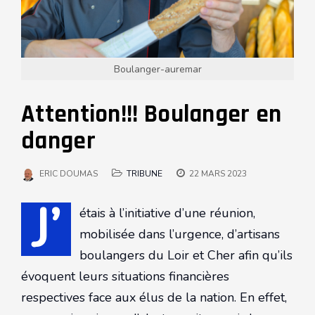
Boulanger-auremar
Attention!!! Boulanger en
danger
ERIC DOUMAS
TRIBUNE
22 MARS 2023
J’
étais à l’initiative d’une réunion,
mobilisée dans l’urgence, d’artisans
boulangers du Loir et Cher afin qu’ils
évoquent leurs situations financières
respectives face aux élus de la nation. En effet,