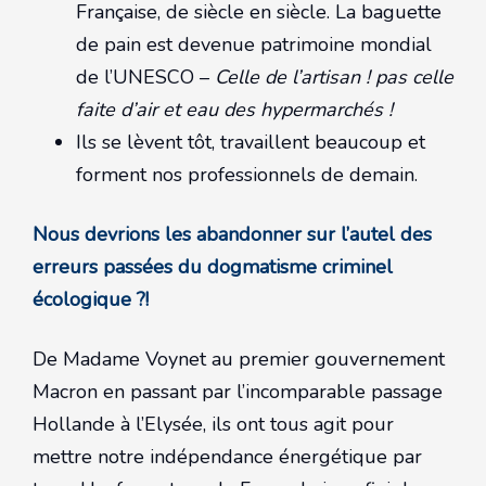
Française, de siècle en siècle. La baguette
de pain est devenue patrimoine mondial
de l’UNESCO –
Celle de l’artisan ! pas celle
faite d’air et eau des hypermarchés !
Ils se lèvent tôt, travaillent beaucoup et
forment nos professionnels de demain.
Nous devrions les abandonner sur l’autel des
erreurs passées du dogmatisme criminel
écologique ?!
De Madame Voynet au premier gouvernement
Macron en passant par l’incomparable passage
Hollande à l’Elysée, ils ont tous agit pour
mettre notre indépendance énergétique par