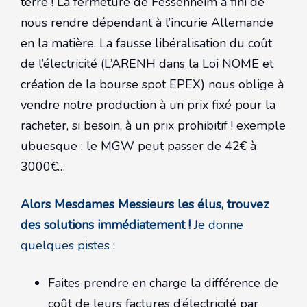
terre ! La fermeture de Fessenheim a fini de
nous rendre dépendant à l’incurie Allemande
en la matière. La fausse libéralisation du coût
de l’électricité (L’ARENH dans la Loi NOME et
création de la bourse spot EPEX) nous oblige à
vendre notre production à un prix fixé pour la
racheter, si besoin, à un prix prohibitif ! exemple
ubuesque : le MGW peut passer de 42€ à
3000€…
Alors Mesdames Messieurs les élus, trouvez
des solutions immédiatement !
Je donne
quelques pistes :
Faites prendre en charge la différence de
coût de leurs factures d’électricité par