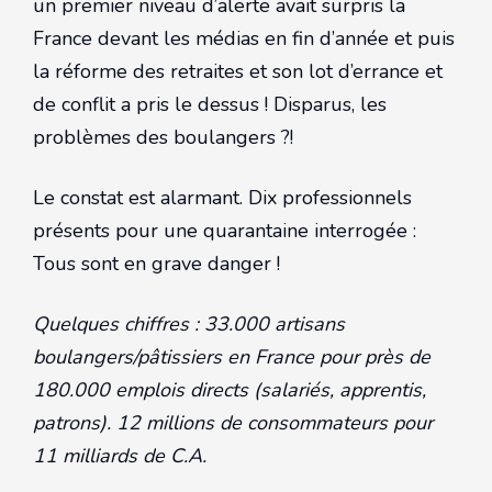
un premier niveau d’alerte avait surpris la
France devant les médias en fin d’année et puis
la réforme des retraites et son lot d’errance et
de conflit a pris le dessus ! Disparus, les
problèmes des boulangers ?!
Le constat est alarmant. Dix professionnels
présents pour une quarantaine interrogée :
Tous sont en grave danger !
Quelques chiffres : 33.000 artisans
boulangers/pâtissiers en France pour près de
180.000 emplois directs (salariés, apprentis,
patrons). 12 millions de consommateurs pour
11 milliards de C.A.