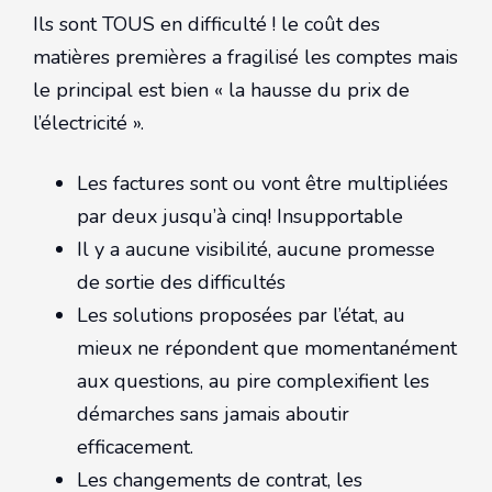
Ils sont TOUS en difficulté ! le coût des
matières premières a fragilisé les comptes mais
le principal est bien « la hausse du prix de
l’électricité ».
Les factures sont ou vont être multipliées
par deux jusqu’à cinq! Insupportable
Il y a aucune visibilité, aucune promesse
de sortie des difficultés
Les solutions proposées par l’état, au
mieux ne répondent que momentanément
aux questions, au pire complexifient les
démarches sans jamais aboutir
efficacement.
Les changements de contrat, les