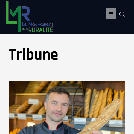
Tribune