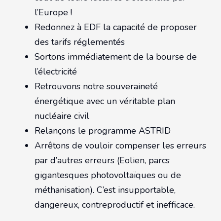
l’Europe !
Redonnez à EDF la capacité de proposer
des tarifs réglementés
Sortons immédiatement de la bourse de
l’électricité
Retrouvons notre souveraineté
énergétique avec un véritable plan
nucléaire civil
Relançons le programme ASTRID
Arrêtons de vouloir compenser les erreurs
par d’autres erreurs (Eolien, parcs
gigantesques photovoltaïques ou de
méthanisation). C’est insupportable,
dangereux, contreproductif et inefficace.