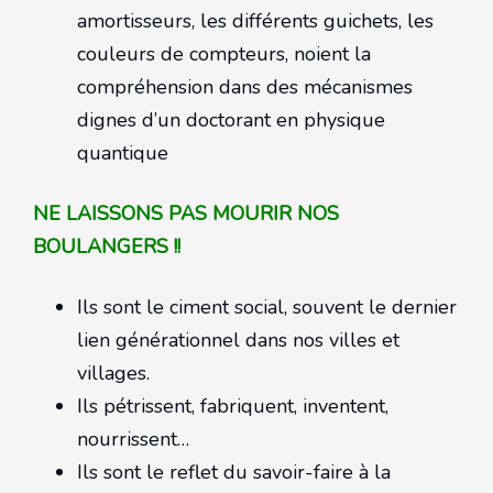
amortisseurs, les différents guichets, les
couleurs de compteurs, noient la
compréhension dans des mécanismes
dignes d’un doctorant en physique
quantique
NE LAISSONS PAS MOURIR NOS
BOULANGERS !!
Ils sont le ciment social, souvent le dernier
lien générationnel dans nos villes et
villages.
Ils pétrissent, fabriquent, inventent,
nourrissent…
Ils sont le reflet du savoir-faire à la