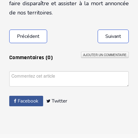
faire disparaître et assister à la mort annoncée
de nos territoires.
Précédent
Suivant
AJOUTER UN COMMENTAIRE
Commentaires (
0
)
Facebook
Twitter