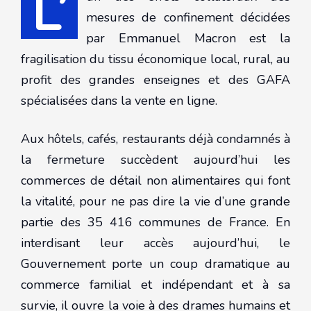
L’
mesures de confinement décidées
par Emmanuel Macron est la
fragilisation du tissu économique local, rural, au
profit des grandes enseignes et des GAFA
spécialisées dans la vente en ligne.
Aux hôtels, cafés, restaurants déjà condamnés à
la fermeture succèdent aujourd’hui les
commerces de détail non alimentaires qui font
la vitalité, pour ne pas dire la vie d’une grande
partie des 35 416 communes de France. En
interdisant leur accès aujourd’hui, le
Gouvernement porte un coup dramatique au
commerce familial et indépendant et à sa
survie, il ouvre la voie à des drames humains et