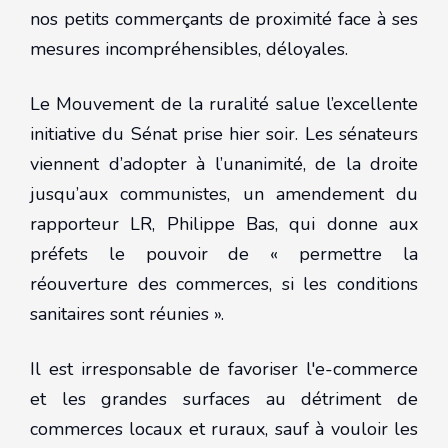
nos petits commerçants de proximité face à ses
mesures incompréhensibles, déloyales.
Le Mouvement de la ruralité salue l’excellente
initiative du Sénat prise hier soir. Les sénateurs
viennent d’adopter à l’unanimité, de la droite
jusqu’aux communistes, un amendement du
rapporteur LR, Philippe Bas, qui donne aux
préfets le pouvoir de « permettre la
réouverture des commerces, si les conditions
sanitaires sont réunies ».
Il est irresponsable de favoriser l'e-commerce
et les grandes surfaces au détriment de
commerces locaux et ruraux, sauf à vouloir les