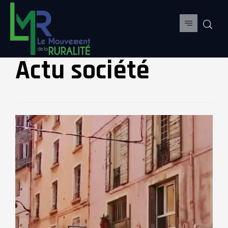
Actu société