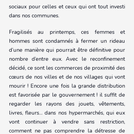
sociaux pour celles et ceux qui ont tout investi
dans nos communes.
Fragilisés au printemps, ces femmes et
hommes sont condamnés à fermer un rideau
d’une manière qui pourrait être définitive pour
nombre d’entre eux. Avec le reconfinement
décidé, ce sont les commerces de proximité des
cœurs de nos villes et de nos villages qui vont
mourir ! Encore une fois la grande distribution
est favorisée par le gouvernement ! il suffit de
regarder les rayons des jouets, vêtements,
livres, fleurs… dans nos hypermarchés, qui eux
vont continuer à vendre sans restriction,
comment ne pas comprendre la détresse de