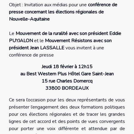
Objet : Invitation aux médias pour une
conférence de
presse concernant les élections régionales de
Nouvelle-Aquitaine
Le
Mouvement de la ruralité avec son président Eddie
PUYJALON
et le
Mouvement Résistons avec son
président Jean LASSALLE
vous invitent à une
conférence de presse
Jeudi 18 février à 12h15
au Best Western Plus Hôtel Gare Saint-Jean
15 rue Charles Domercq
33800 BORDEAUX
Ce sera l’occasion pour les deux représentants de vous
présenter l’engagement des deux formations politiques
pour ces élections régionales et de tracer les grandes
lignes de cet accord et des points de vues convergents
pour porter une voix différente et attendue par de