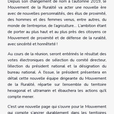
Depuis son changement de nom à l’automne 2019, le
Mouvement de la Ruralité va acter une nouvelle ère
avec de nouvelles personnalités, des élus de proximité,
des hommes et des femmes venus, entre autres, du
monde de l’entreprise, de l’agriculture… L’ambition étant
de porter au plus haut et au plus près des citoyens ce
Mouvement de proximité et de défense de la ruralité,
avec sincérité et honnêteté !
Au cours de la réunion, seront entérinés le résultat des
votes électroniques de sélection du comité directeur,
l’élection du président national et la désignation du
bureau national. A l'issue, le président présentera en
détail cette nouvelle équipe dirigeante du Mouvement
de la Ruralité, répartie sur l’ensemble du territoire
hexagonal et ultramarin et ébauchera les actions qu'il
compte mener.
C’est une nouvelle page qui s’ouvre pour le Mouvement
qui compte s’ancrer durablement dans les territoires