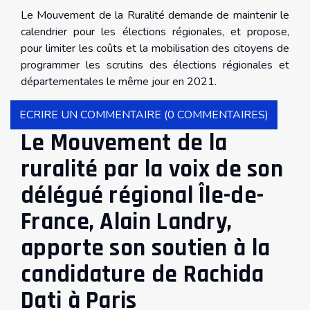
Le Mouvement de la Ruralité demande de maintenir le
calendrier pour les élections régionales, et propose,
pour limiter les coûts et la mobilisation des citoyens de
programmer les scrutins des élections régionales et
départementales le même jour en 2021.
ECRIRE UN COMMENTAIRE (0 COMMENTAIRES)
Le Mouvement de la
ruralité par la voix de son
délégué régional Île-de-
France, Alain Landry,
apporte son soutien à la
candidature de Rachida
Dati à Paris