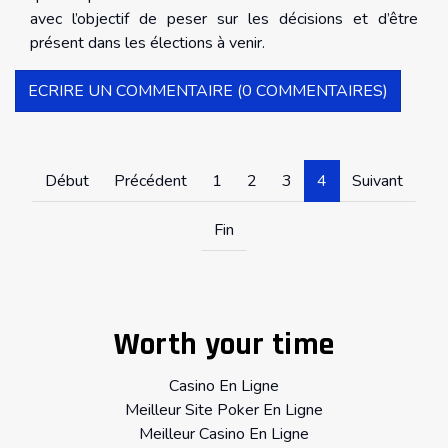
avec l’objectif de peser sur les décisions et d’être
présent dans les élections à venir.
ECRIRE UN COMMENTAIRE (0 COMMENTAIRES)
Début
Précédent
1
2
3
4
Suivant
Fin
Worth your time
Casino En Ligne
Meilleur Site Poker En Ligne
Meilleur Casino En Ligne