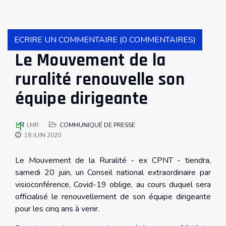
ECRIRE UN COMMENTAIRE (0 COMMENTAIRES)
Le Mouvement de la
ruralité renouvelle son
équipe dirigeante
LMR
COMMUNIQUÉ DE PRESSE
18 JUIN 2020
Le Mouvement de la Ruralité - ex CPNT - tiendra,
samedi 20 juin, un Conseil national extraordinaire par
visioconférence, Covid-19 oblige, au cours duquel sera
officialisé le renouvellement de son équipe dirigeante
pour les cinq ans à venir.