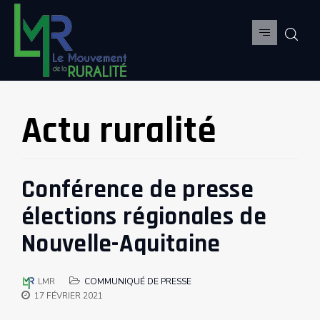
Actu ruralité
Conférence de presse
élections régionales de
Nouvelle-Aquitaine
LMR
COMMUNIQUÉ DE PRESSE
17 FÉVRIER 2021