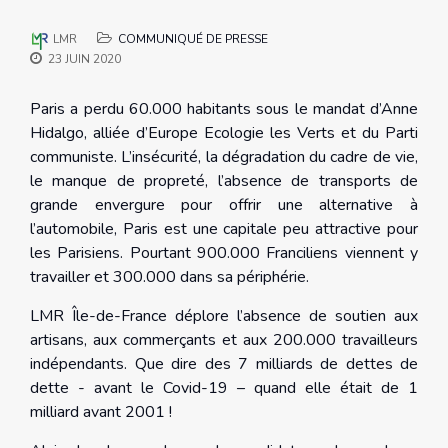
LMR
COMMUNIQUÉ DE PRESSE
23 JUIN 2020
Paris a perdu 60.000 habitants sous le mandat d’Anne
Hidalgo, alliée d’Europe Ecologie les Verts et du Parti
communiste. L’insécurité, la dégradation du cadre de vie,
le manque de propreté, l’absence de transports de
grande envergure pour offrir une alternative à
l’automobile, Paris est une capitale peu attractive pour
les Parisiens. Pourtant 900.000 Franciliens viennent y
travailler et 300.000 dans sa périphérie.
LMR Île-de-France déplore l’absence de soutien aux
artisans, aux commerçants et aux 200.000 travailleurs
indépendants. Que dire des 7 milliards de dettes de
dette - avant le Covid-19 – quand elle était de 1
milliard avant 2001 !