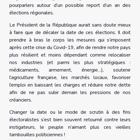
pourparlers autour d’un possible report d’un an des
élections régionales.
Le Président de la République aurait sans doute mieux
à faire que de décaler la date de ces élections. Il doit
prendre à bras le corps les mesures qui s’imposent
après cette crise du Covid-19, afin de rendre notre pays
plus résilient et moins dépendant comme relocaliser
nos industries (et parmi les plus stratégiques :
médicaments, armement, énergie…), soutenir
l’agriculture française, les marchés locaux, favoriser
l’emploi en baissant les charges et réduire notre dette
afin de ne pas subir demain les pressions de nos
créanciers.
Changer la date ou le mode de scrutin à des fins
électoralistes s’est bien souvent retourné contre leurs
instigateurs, le peuple n’aimant plus ces vieilles
tambouilles politiciennes !