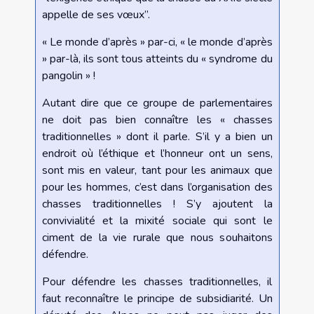
appelle de ses vœux”.
« Le monde d’après » par-ci, « le monde d’après
» par-là, ils sont tous atteints du « syndrome du
pangolin » !
Autant dire que ce groupe de parlementaires
ne doit pas bien connaître les « chasses
traditionnelles » dont il parle. S’il y a bien un
endroit où l’éthique et l’honneur ont un sens,
sont mis en valeur, tant pour les animaux que
pour les hommes, c’est dans l’organisation des
chasses traditionnelles ! S’y ajoutent la
convivialité et la mixité sociale qui sont le
ciment de la vie rurale que nous souhaitons
défendre.
Pour défendre les chasses traditionnelles, il
faut reconnaître le principe de subsidiarité. Un