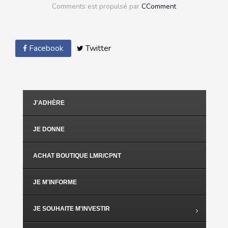
Comments est propulsé par
CComment
Facebook
Twitter
J'ADHÈRE
JE DONNE
ACHAT BOUTIQUE LMR/CPNT
JE M'INFORME
JE SOUHAITE M'INVESTIR