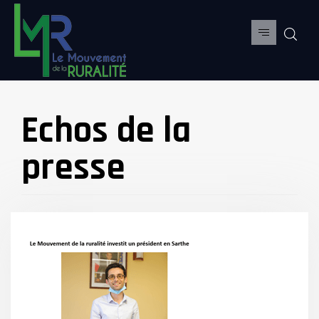
Echos de la
presse