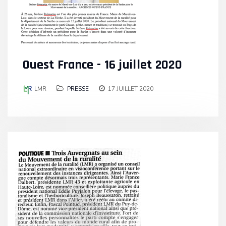
Ouest France - 16 juillet 2020
LMR
PRESSE
17 JUILLET 2020