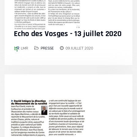
Echo des Vosges - 13 juillet 2020
LMR
PRESSE
09 JUILLET 2020