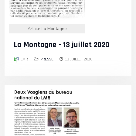
Article La Montagne
La Montagne - 13 juillet 2020
LMR
PRESSE
13 JUILLET 2020