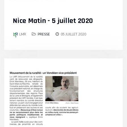
Nice Matin - 5 juillet 2020
LMR
PRESSE
05 JUILLET 2020