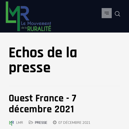
Echos de la
presse
Ouest France - 7
décembre 2021
LMR
PRESSE
07 DÉCEMBRE 2021