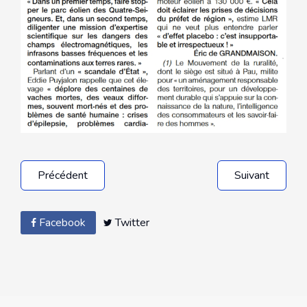
Précédent
Suivant
Facebook
Twitter