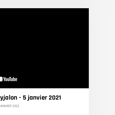
jalon - 5 janvier 2021
JANVIER 2021