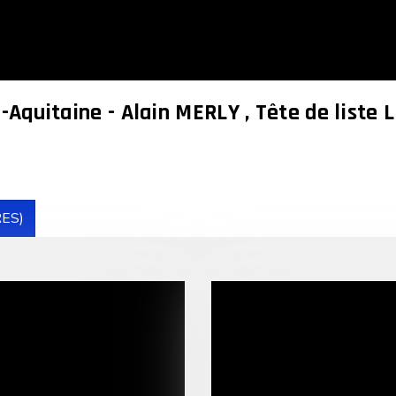
-Aquitaine - Alain MERLY , Tête de liste
ES)