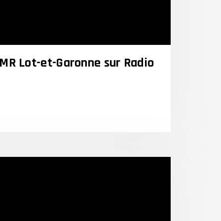
 LMR Lot-et-Garonne sur Radio