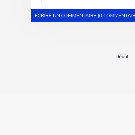
ECRIRE UN COMMENTAIRE (0 COMMENTAIR
Début