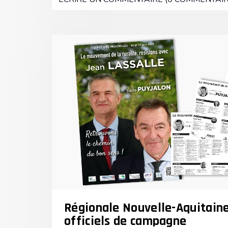
Régionale Nouvelle-Aquitain
officiels de campagne