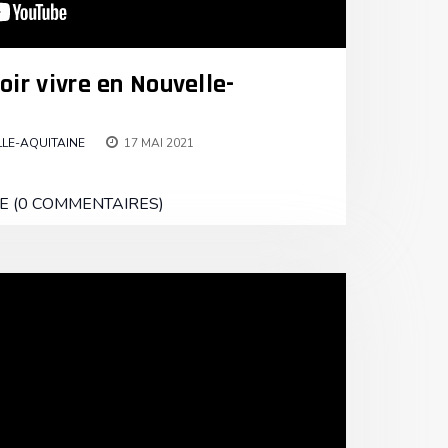
oir vivre en Nouvelle-
LE-AQUITAINE
17 MAI 2021
E (0 COMMENTAIRES)