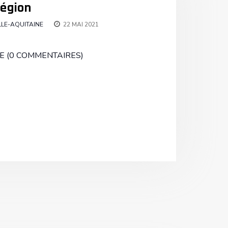
Région
LE-AQUITAINE
22 MAI 2021
E (0 COMMENTAIRES)