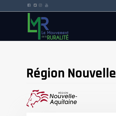
Région Nouvelle