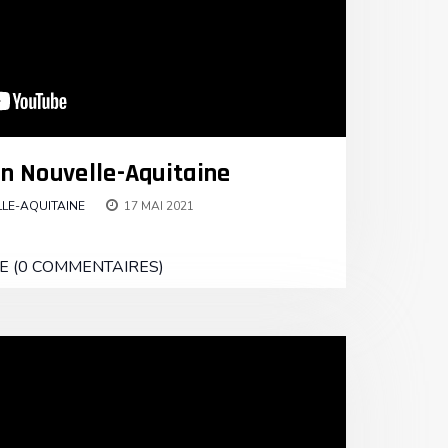
n Nouvelle-Aquitaine
LE-AQUITAINE
17 MAI 2021
E (0 COMMENTAIRES)