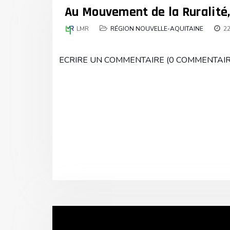
Au Mouvement de la Ruralité, 
LMR
RÉGION NOUVELLE-AQUITAINE
22
ECRIRE UN COMMENTAIRE (0 COMMENTAIR