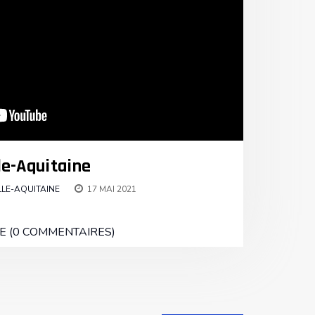
le-Aquitaine
LE-AQUITAINE
17 MAI 2021
E (0 COMMENTAIRES)