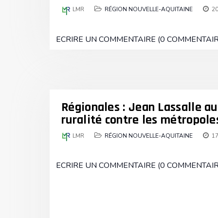
LMR
RÉGION NOUVELLE-AQUITAINE
20
ECRIRE UN COMMENTAIRE (0 COMMENTAIR
Régionales : Jean Lassalle au
ruralité contre les métropole
LMR
RÉGION NOUVELLE-AQUITAINE
17
ECRIRE UN COMMENTAIRE (0 COMMENTAIR