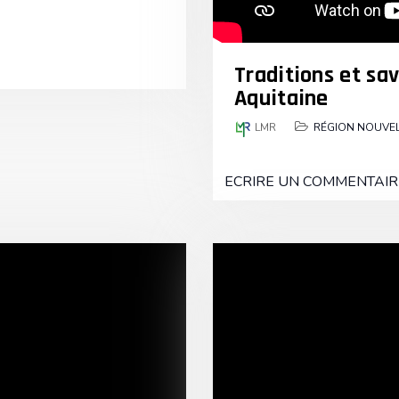
Traditions et sav
Aquitaine
LMR
RÉGION NOUVEL
ECRIRE UN COMMENTAIR