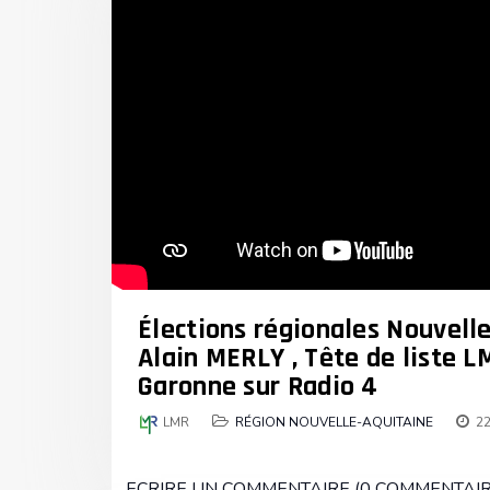
Élections régionales Nouvelle
Alain MERLY , Tête de liste L
Garonne sur Radio 4
LMR
RÉGION NOUVELLE-AQUITAINE
22
ECRIRE UN COMMENTAIRE (0 COMMENTAIR