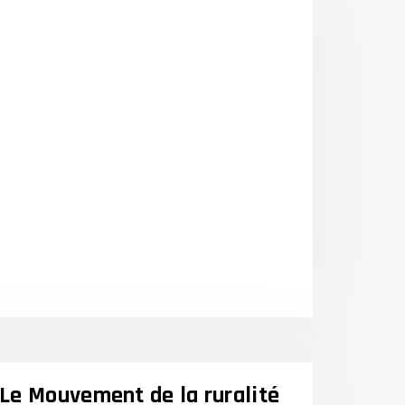
 Le Mouvement de la ruralité