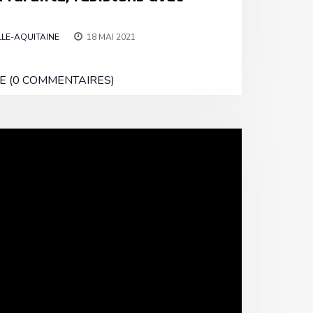
LE-AQUITAINE
18 MAI 2021
E (0 COMMENTAIRES)