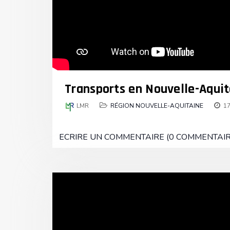
Transports en Nouvelle-Aquit
LMR
RÉGION NOUVELLE-AQUITAINE
17
ECRIRE UN COMMENTAIRE (0 COMMENTAIR