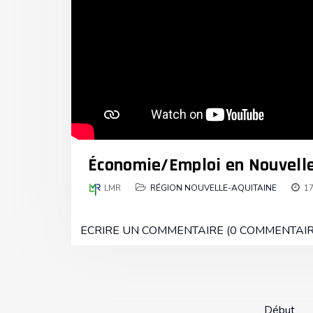
Économie/Emploi en Nouvelle
LMR
RÉGION NOUVELLE-AQUITAINE
17
ECRIRE UN COMMENTAIRE (0 COMMENTAIR
Début