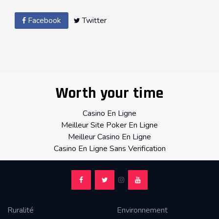
Facebook
Twitter
Worth your time
Casino En Ligne
Meilleur Site Poker En Ligne
Meilleur Casino En Ligne
Casino En Ligne Sans Verification
Ruralité
Environnement