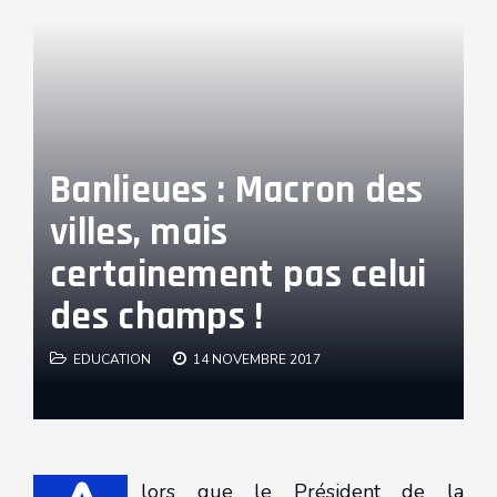
Banlieues : Macron des
villes, mais
certainement pas celui
des champs !
EDUCATION
14 NOVEMBRE 2017
lors que le Président de la